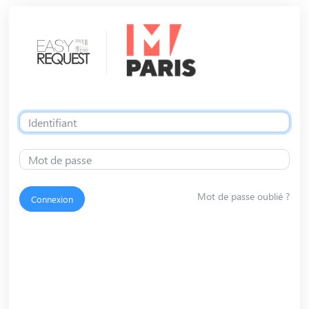
Mot de passe oublié ?
Connexion